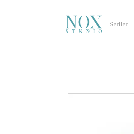
Seriler