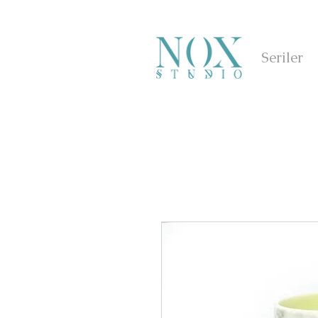
Seriler