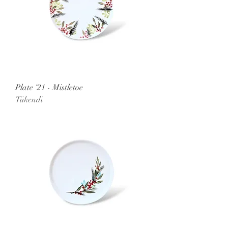
Plate ‘21 - Mistletoe
Tükendi