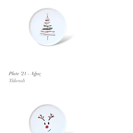
Plate ‘21 - Ağaç
Tükendi