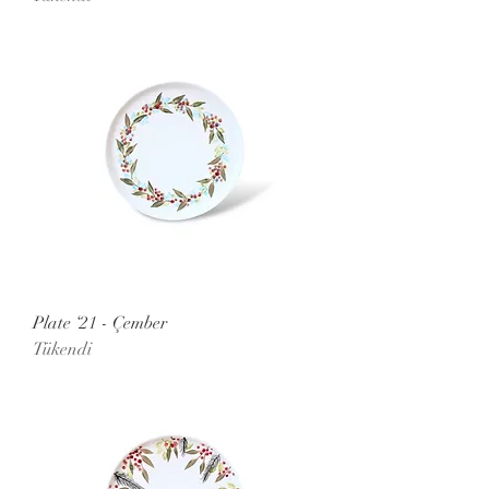
Plate ‘21 - Çember
Tükendi