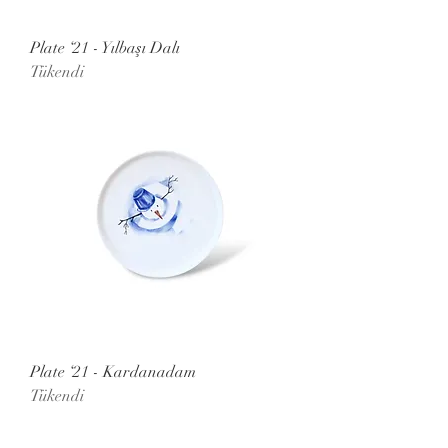
Plate ‘21 - Yılbaşı Dalı
Tükendi
Plate ‘21 - Kardanadam
Tükendi